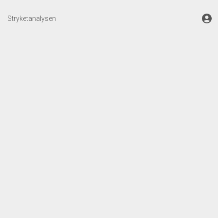
Stryketanalysen