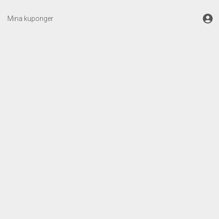
Mina kuponger